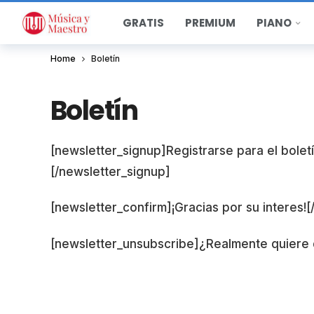
GRATIS
PREMIUM
PIANO
Home
Boletín
Boletín
[newsletter_signup]Registrarse para el bolet
[/newsletter_signup]
[newsletter_confirm]¡Gracias por su interes!
[newsletter_unsubscribe]¿Realmente quiere 