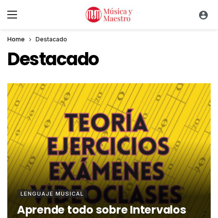
Home
Destacado
Destacado
LENGUAJE MUSICAL
Aprende todo sobre Intervalos