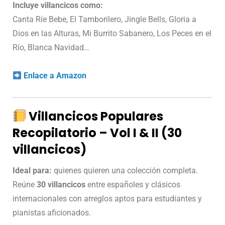
Incluye villancicos como:
Canta Ríe Bebe, El Tamborilero, Jingle Bells, Gloria a
Dios en las Alturas, Mi Burrito Sabanero, Los Peces en el
Río, Blanca Navidad…
Enlace a Amazon
Villancicos Populares
Recopilatorio – Vol I & II (30
villancicos)
Ideal para:
quienes quieren una colección completa.
Reúne
30 villancicos
entre españoles y clásicos
internacionales con arreglos aptos para estudiantes y
pianistas aficionados.