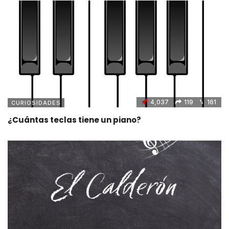
4,037
119
161
CURIOSIDADES
¿Cuántas teclas tiene un piano?