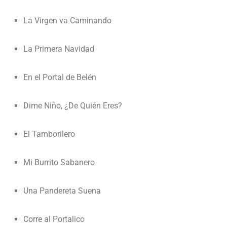
La Virgen va Caminando
La Primera Navidad
En el Portal de Belén
Dime Niño, ¿De Quién Eres?
El Tamborilero
Mi Burrito Sabanero
Una Pandereta Suena
Corre al Portalico