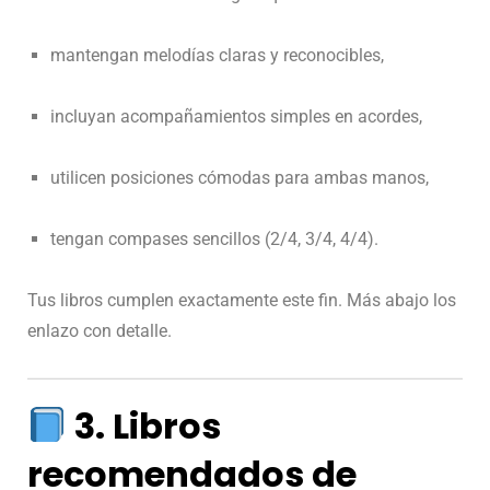
mantengan melodías claras y reconocibles,
incluyan acompañamientos simples en acordes,
utilicen posiciones cómodas para ambas manos,
tengan compases sencillos (2/4, 3/4, 4/4).
Tus libros cumplen exactamente este fin. Más abajo los
enlazo con detalle.
3. Libros
recomendados de