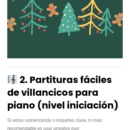
2. Partituras fáciles
de villancicos para
piano (nivel iniciación)
Si estás comenzando o impartes clase, lo más
recomendable es usar arreglos que: