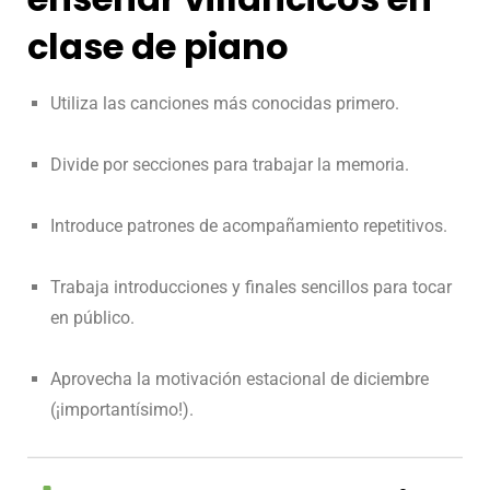
clase de piano
Utiliza las canciones más conocidas primero.
Divide por secciones para trabajar la memoria.
Introduce patrones de acompañamiento repetitivos.
Trabaja introducciones y finales sencillos para tocar
en público.
Aprovecha la motivación estacional de diciembre
(¡importantísimo!).