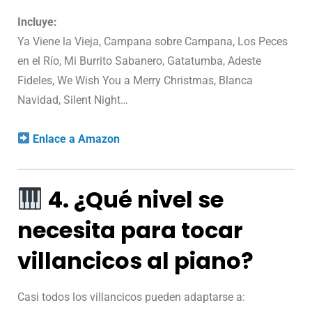
Incluye:
Ya Viene la Vieja, Campana sobre Campana, Los Peces
en el Río, Mi Burrito Sabanero, Gatatumba, Adeste
Fideles, We Wish You a Merry Christmas, Blanca
Navidad, Silent Night…
Enlace a Amazon
4. ¿Qué nivel se
necesita para tocar
villancicos al piano?
Casi todos los villancicos pueden adaptarse a: