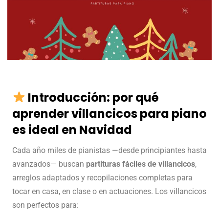
Introducción: por qué
aprender villancicos para piano
es ideal en Navidad
Cada año miles de pianistas —desde principiantes hasta
avanzados— buscan
partituras fáciles de villancicos
,
arreglos adaptados y recopilaciones completas para
tocar en casa, en clase o en actuaciones. Los villancicos
son perfectos para: