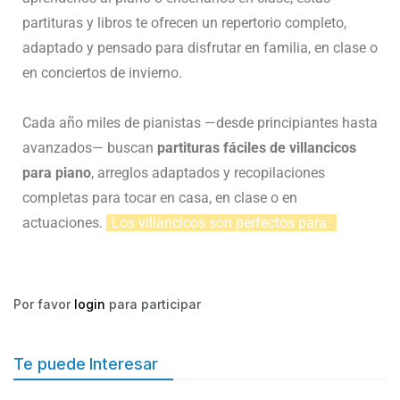
partituras y libros te ofrecen un repertorio completo,
adaptado y pensado para disfrutar en familia, en clase o
en conciertos de invierno.
Cada año miles de pianistas —desde principiantes hasta
avanzados— buscan
partituras fáciles de villancicos
para piano
, arreglos adaptados y recopilaciones
completas para tocar en casa, en clase o en
actuaciones.
Los villancicos son perfectos para:
Por favor
login
para participar
Te puede Interesar