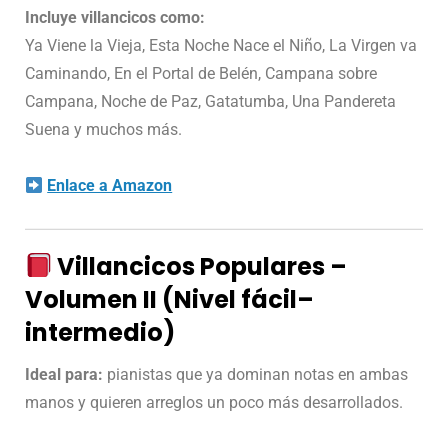
Incluye villancicos como:
Ya Viene la Vieja, Esta Noche Nace el Niño, La Virgen va
Caminando, En el Portal de Belén, Campana sobre
Campana, Noche de Paz, Gatatumba, Una Pandereta
Suena y muchos más.
Enlace a Amazon
Villancicos Populares –
Volumen II (Nivel fácil–
intermedio)
Ideal para:
pianistas que ya dominan notas en ambas
manos y quieren arreglos un poco más desarrollados.