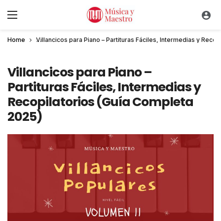
Home
Villancicos para Piano – Partituras Fáciles, Intermedias y Reco
Villancicos para Piano –
Partituras Fáciles, Intermedias y
Recopilatorios (Guía Completa
2025)