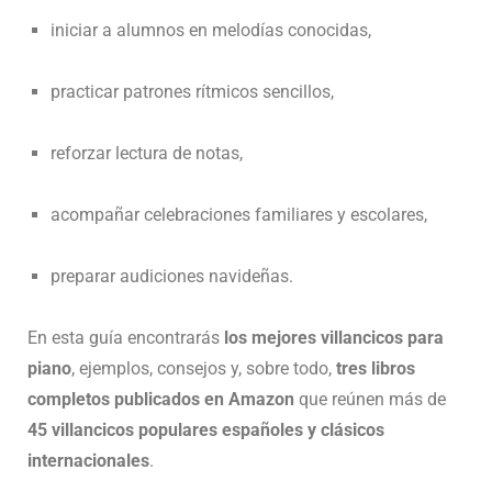
iniciar a alumnos en melodías conocidas,
practicar patrones rítmicos sencillos,
reforzar lectura de notas,
acompañar celebraciones familiares y escolares,
preparar audiciones navideñas.
En esta guía encontrarás
los mejores villancicos para
piano
, ejemplos, consejos y, sobre todo,
tres libros
completos publicados en Amazon
que reúnen más de
45 villancicos populares españoles y clásicos
internacionales
.