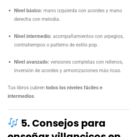
Nivel básico:
mano izquierda con acordes y mano
derecha con melodía.
Nivel intermedio:
acompañamientos con arpegios,
contratiempos o patterns de estilo pop.
Nivel avanzado:
versiones completas con rellenos,
inversión de acordes y armonizaciones más ricas.
Tus libros cubren
todos los niveles fáciles e
intermedios
.
5. Consejos para
enseñar villancicos en