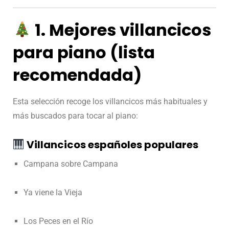
1. Mejores villancicos
para piano (lista
recomendada)
Esta selección recoge los villancicos más habituales y
más buscados para tocar al piano:
Villancicos españoles populares
Campana sobre Campana
Ya viene la Vieja
Los Peces en el Río