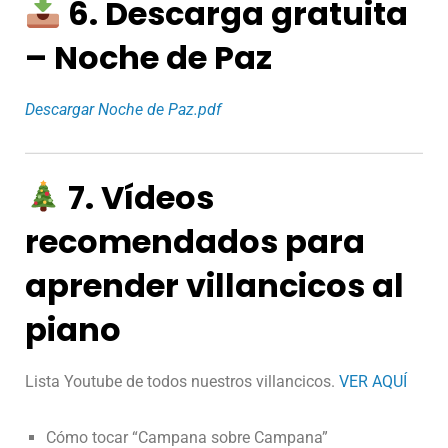
6. Descarga gratuita
– Noche de Paz
Descargar Noche de Paz.pdf
7. Vídeos
recomendados para
aprender villancicos al
piano
Lista Youtube de todos nuestros villancicos.
VER AQUÍ
Cómo tocar “Campana sobre Campana”