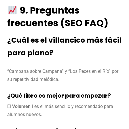
9. Preguntas
frecuentes (SEO FAQ)
¿Cuál es el villancico más fácil
para piano?
“Campana sobre Campana” y “Los Peces en el Río” por
su repetitividad melódica.
¿Qué libro es mejor para empezar?
El
Volumen I
es el más sencillo y recomendado para
alumnos nuevos.