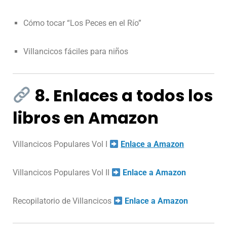
Cómo tocar “Los Peces en el Río”
Villancicos fáciles para niños
8. Enlaces a todos los
libros en Amazon
Villancicos Populares Vol I
Enlace a Amazon
Villancicos Populares Vol II
Enlace a Amazon
Recopilatorio de Villancicos
Enlace a Amazon