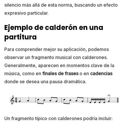
silencio más allá de esta norma, buscando un efecto
expresivo particular.
Ejemplo de calderón en una
partitura
Para comprender mejor su aplicación, podemos
observar un fragmento musical con calderones.
Generalmente, aparecen en momentos clave de la
música, como en
finales de frases
o en
cadencias
donde se desea una pausa dramática.
Un fragmento típico con calderones podría incluir: