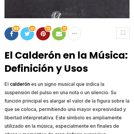
66
41
15
11
El Calderón en la Música:
Definición y Usos
El
calderón
es un signo musical que indica la
suspensión del pulso en una nota o un silencio. Su
función principal es alargar el valor de la figura sobre la
que se coloca, permitiendo una mayor expresividad y
libertad interpretativa. Este símbolo es ampliamente
utilizado en la música, especialmente en finales de