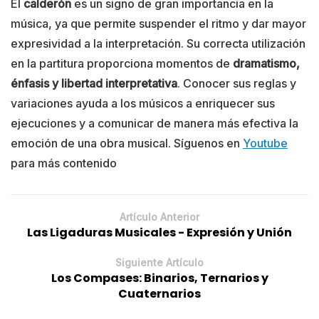
El
calderón
es un signo de gran importancia en la
música, ya que permite suspender el ritmo y dar mayor
expresividad a la interpretación. Su correcta utilización
en la partitura proporciona momentos de
dramatismo,
énfasis y libertad interpretativa
. Conocer sus reglas y
variaciones ayuda a los músicos a enriquecer sus
ejecuciones y a comunicar de manera más efectiva la
emoción de una obra musical. Síguenos en
Youtube
para más contenido
Artículo Anterior
Las Ligaduras Musicales - Expresión y Unión
Siguiente Artículo
Los Compases: Binarios, Ternarios y
Cuaternarios