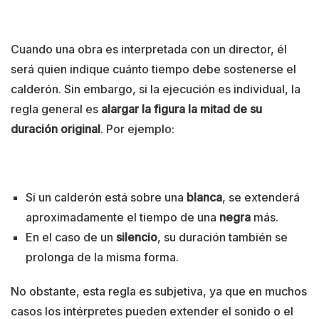
Cuando una obra es interpretada con un director, él
será quien indique cuánto tiempo debe sostenerse el
calderón. Sin embargo, si la ejecución es individual, la
regla general es
alargar la figura la mitad de su
duración original
. Por ejemplo:
Si un calderón está sobre una
blanca
, se extenderá
aproximadamente el tiempo de una
negra
más.
En el caso de un
silencio
, su duración también se
prolonga de la misma forma.
No obstante, esta regla es subjetiva, ya que en muchos
casos los intérpretes pueden extender el sonido o el