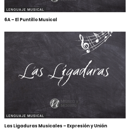
LENGUAJE MUSICAL
6A – El Puntillo Musical
LENGUAJE MUSICAL
Las Ligaduras Musicales – Expresión y Unión