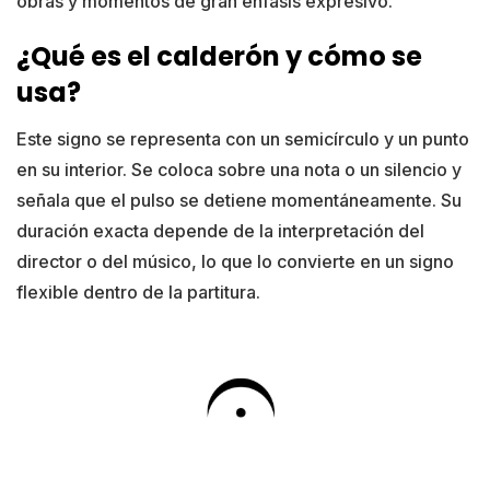
obras y momentos de gran énfasis expresivo.
¿Qué es el calderón y cómo se
usa?
Este signo se representa con un semicírculo y un punto
en su interior. Se coloca sobre una nota o un silencio y
señala que el pulso se detiene momentáneamente. Su
duración exacta depende de la interpretación del
director o del músico, lo que lo convierte en un signo
flexible dentro de la partitura.