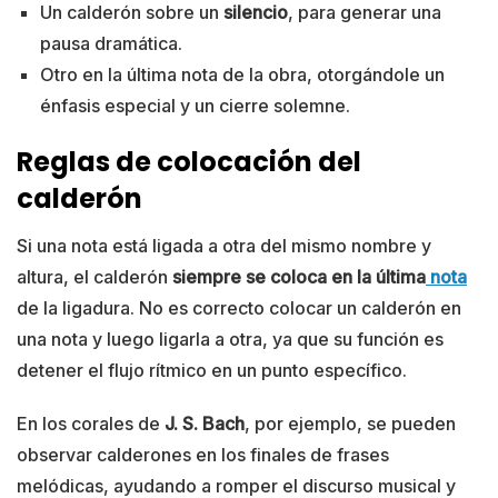
Un calderón sobre un
silencio
, para generar una
pausa dramática.
Otro en la última nota de la obra, otorgándole un
énfasis especial y un cierre solemne.
Reglas de colocación del
calderón
Si una nota está ligada a otra del mismo nombre y
altura, el calderón
siempre se coloca en la última
nota
de la ligadura. No es correcto colocar un calderón en
una nota y luego ligarla a otra, ya que su función es
detener el flujo rítmico en un punto específico.
En los corales de
J. S. Bach
, por ejemplo, se pueden
observar calderones en los finales de frases
melódicas, ayudando a romper el discurso musical y