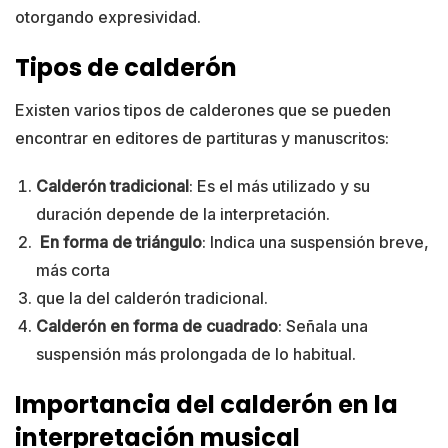
otorgando expresividad.
Tipos de calderón
Existen varios tipos de calderones que se pueden
encontrar en editores de partituras y manuscritos:
Calderón tradicional
: Es el más utilizado y su
duración depende de la interpretación.
En forma de triángulo
: Indica una suspensión breve,
más corta
que la del calderón tradicional.
Calderón en forma de cuadrado
: Señala una
suspensión más prolongada de lo habitual.
Importancia del calderón en la
interpretación musical