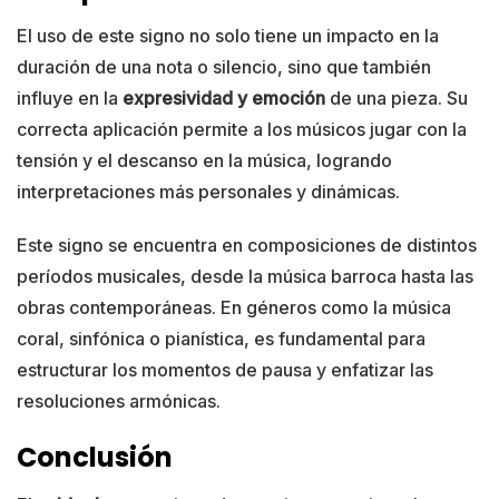
El uso de este signo no solo tiene un impacto en la
duración de una nota o silencio, sino que también
influye en la
expresividad y emoción
de una pieza. Su
correcta aplicación permite a los músicos jugar con la
tensión y el descanso en la música, logrando
interpretaciones más personales y dinámicas.
Este signo se encuentra en composiciones de distintos
períodos musicales, desde la música barroca hasta las
obras contemporáneas. En géneros como la música
coral, sinfónica o pianística, es fundamental para
estructurar los momentos de pausa y enfatizar las
resoluciones armónicas.
Conclusión