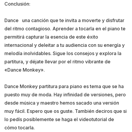
Conclusión:
Dance una canción que te invita a moverte y disfrutar
del ritmo contagioso. Aprender a tocarla en el piano te
permitirá capturar la esencia de este éxito
internacional y deleitar a tu audiencia con su energía y
melodía inolvidables. Sigue los consejos y explora la
partitura, y déjate llevar por el ritmo vibrante de
«Dance Monkey».
Dance Monkey partitura para piano es tema que se ha
puesto muy de moda. Hay infinidad de versiones, pero
desde música y maestro hemos sacado una versión
muy fácil. Espero que os guste. También deciros que si
lo pedís posiblemente se haga el videotutorial de
cómo tocarla.