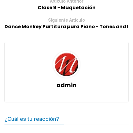
Artículo Anterior
Clase 9 - Maquetación
Siguiente Artículo
Dance Monkey Partitura para Piano - Tones and I
admin
¿Cuál es tu reacción?