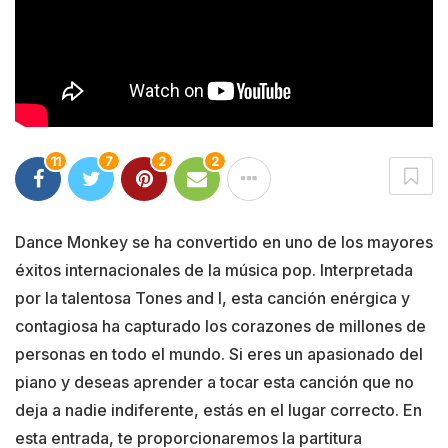
11
7
2
2
Dance Monkey se ha convertido en uno de los mayores
éxitos internacionales de la música pop. Interpretada
por la talentosa Tones and I, esta canción enérgica y
contagiosa ha capturado los corazones de millones de
personas en todo el mundo. Si eres un apasionado del
piano y deseas aprender a tocar esta canción que no
deja a nadie indiferente, estás en el lugar correcto. En
esta entrada, te proporcionaremos la partitura