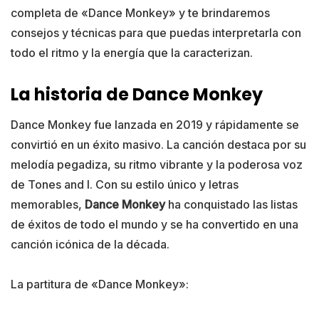
completa de «Dance Monkey» y te brindaremos
consejos y técnicas para que puedas interpretarla con
todo el ritmo y la energía que la caracterizan.
La historia de Dance Monkey
Dance Monkey fue lanzada en 2019 y rápidamente se
convirtió en un éxito masivo. La canción destaca por su
melodía pegadiza, su ritmo vibrante y la poderosa voz
de Tones and I. Con su estilo único y letras
memorables,
Dance Monkey
ha conquistado las listas
de éxitos de todo el mundo y se ha convertido en una
canción icónica de la década.
La partitura de «Dance Monkey»: