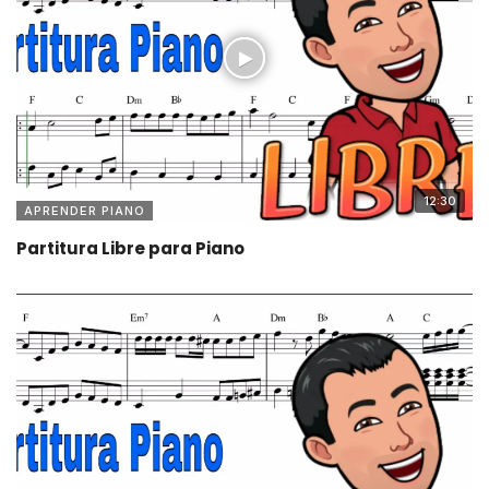
12:30
APRENDER PIANO
Partitura Libre para Piano