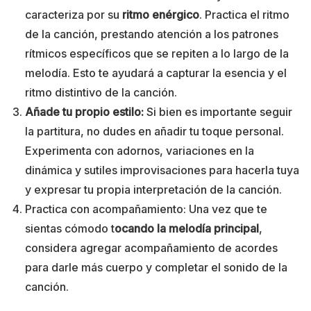
caracteriza por su
ritmo enérgico
. Practica el ritmo
de la canción, prestando atención a los patrones
rítmicos específicos que se repiten a lo largo de la
melodía. Esto te ayudará a capturar la esencia y el
ritmo distintivo de la canción.
Añade tu propio estilo:
Si bien es importante seguir
la partitura, no dudes en añadir tu toque personal.
Experimenta con adornos, variaciones en la
dinámica y sutiles improvisaciones para hacerla tuya
y expresar tu propia interpretación de la canción.
Practica con acompañamiento: Una vez que te
sientas cómodo t
ocando la melodía principal
,
considera agregar acompañamiento de acordes
para darle más cuerpo y completar el sonido de la
canción.