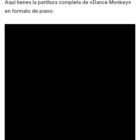
Aquí tienes la partitura completa de «Dance Monkey»
en formato de piano: