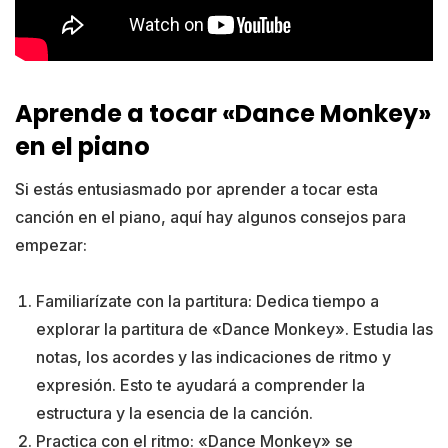
Aprende a tocar «Dance Monkey»
en el piano
Si estás entusiasmado por aprender a tocar esta
canción en el piano, aquí hay algunos consejos para
empezar:
Familiarízate con la partitura: Dedica tiempo a
explorar la partitura de «Dance Monkey». Estudia las
notas, los acordes y las indicaciones de ritmo y
expresión. Esto te ayudará a comprender la
estructura y la esencia de la canción.
Practica con el ritmo: «Dance Monkey» se