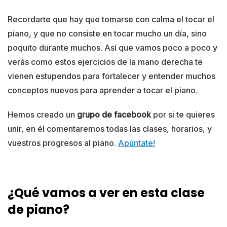
Recordarte que hay que tomarse con calma el tocar el
piano, y que no consiste en tocar mucho un día, sino
poquito durante muchos. Así que vamos poco a poco y
verás como estos ejercicios de la mano derecha te
vienen estupendos para fortalecer y entender muchos
conceptos nuevos para aprender a tocar el piano.
Hemos creado un
grupo de facebook
por si te quieres
unir, en él comentaremos todas las clases, horarios, y
vuestros progresos al piano.
Apúntate!
¿Qué vamos a ver en esta clase
de piano?