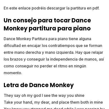
En este enlace podréis descargar la partitura en pdf.
Un consejo para tocar Dance
Monkey partitura para piano
Dance Monkey Partitura para piano tiene alguna
dificultad en encajar los contratiempos que se forman
entre mano derecha y mano izquierda. Hay que relajar
los brazos y conseguir la independencia de manos, así
como conseguir no perder el ritmo en ningún
momento.
Letra de Dance Monkey
They say oh my god I see the way you shine
Take your hand, my dear, and place them both in mine