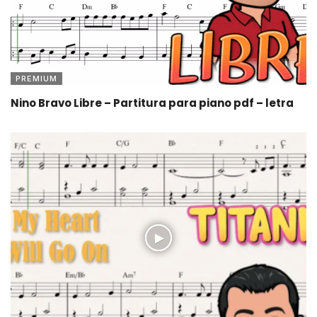
PREMIUM
Nino Bravo Libre – Partitura para piano pdf – letra