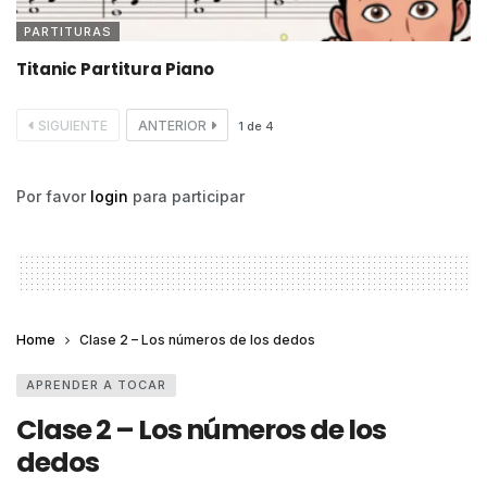
PARTITURAS
Titanic Partitura Piano
SIGUIENTE
ANTERIOR
1
de
4
Por favor
login
para participar
Home
Clase 2 – Los números de los dedos
APRENDER A TOCAR
Clase 2 – Los números de los
dedos