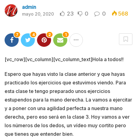
admin
23
0
0
568
mayo 20, 2020
7
4
2
1
[vc_row][vc_column][vc_column_text]Hola a todos!!
Espero que hayas visto la clase anterior y que hayas
practicado los ejercicios que estuvimos viendo. Para
esta clase te tengo preparado unos ejercicios
estupendos para la mano derecha. La vamos a ejercitar
y a poner con una agilidad perfecta a nuestra mano
derecha, pero eso será en la clase 3. Hoy vamos a ver
los números de los dedos, un vídeo muy cortito pero
que tienes que entender bien.