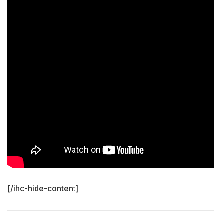
[/ihc-hide-content]