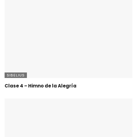
SIBELIUS
Clase 4 – Himno de la Alegría