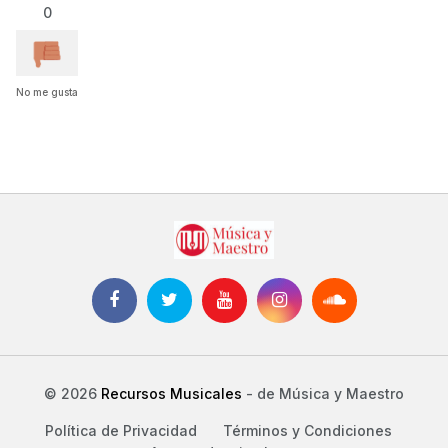
0
No me gusta
© 2026
Recursos Musicales
- de Música y Maestro
Política de Privacidad
Términos y Condiciones