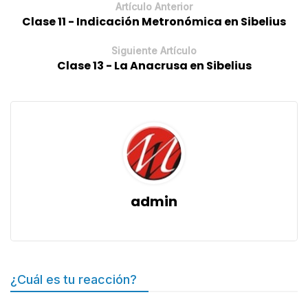
Artículo Anterior
Clase 11 - Indicación Metronómica en Sibelius
Siguiente Artículo
Clase 13 - La Anacrusa en Sibelius
admin
¿Cuál es tu reacción?